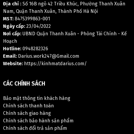
Địa chỉ :
Số 16B ngõ 42 Triều Khúc, Phường Thanh Xuân
Nam, Quận Thanh Xuân, Thành Phố Hà Nội
MST:
8475399863-001
Ngày cấp:
23/04/2022
Nơi cấp:
UBND Quận Thanh Xuân - Phòng Tài Chính - Kế
Hoạch
Hotline:
0948282326
Email:
Darius.work247@Gmail.com
Website:
https://kinhmatdarius.com/
CÁC CHÍNH SÁCH
Bảo mật thông tin khách hàng
Chính sách thanh toán
Chính sách giao hàng
Chính sách bảo hành sản phẩm
Chính sách đổi trả sản phẩm