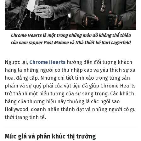
Chrome Hearts là một trong những món đồ không thể thiếu
của nam rapper Post Malone và Nhà thiết kế Karl Lagerfeld
Ngược lại,
Chrome Hearts
hướng đến đối tượng khách
hàng là những người có thu nhập cao và yêu thích sự xa
hoa, đẳng cấp. Những chi tiết tinh xảo trong từng sản
phẩm và sự quý phái của vật liệu đã giúp Chrome Hearts
trở thành một biểu tượng của sự sang trọng. Các khách
hàng của thương hiệu này thường là các ngôi sao
Hollywood, doanh nhân thành đạt và những người có gu
thời trang tinh tế.
Mức giá và phân khúc thị trường