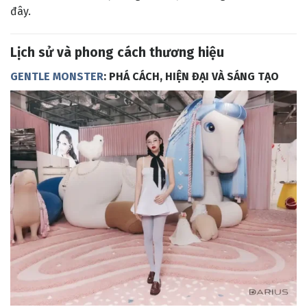
đây.
Lịch sử và phong cách thương hiệu
GENTLE MONSTER
: PHÁ CÁCH, HIỆN ĐẠI VÀ SÁNG TẠO