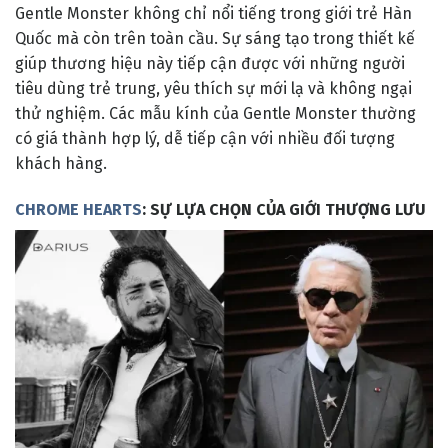
Gentle Monster không chỉ nổi tiếng trong giới trẻ Hàn
Quốc mà còn trên toàn cầu. Sự sáng tạo trong thiết kế
giúp thương hiệu này tiếp cận được với những người
tiêu dùng trẻ trung, yêu thích sự mới lạ và không ngại
thử nghiệm. Các mẫu kính của Gentle Monster thường
có giá thành hợp lý, dễ tiếp cận với nhiều đối tượng
khách hàng.
CHROME HEARTS
: SỰ LỰA CHỌN CỦA GIỚI THƯỢNG LƯU