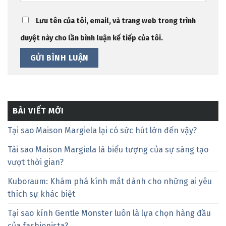
Lưu tên của tôi, email, và trang web trong trình
duyệt này cho lần bình luận kế tiếp của tôi.
BÀI VIẾT MỚI
Tại sao Maison Margiela lại có sức hút lớn đến vậy?
Tài sao Maison Margiela là biểu tượng của sự sáng tạo
vượt thời gian?
Kuboraum: Khám phá kính mắt dành cho những ai yêu
thích sự khác biệt
Tại sao kính Gentle Monster luôn là lựa chọn hàng đầu
của fashionista?