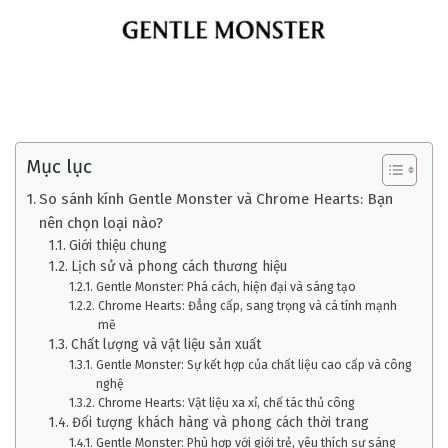
Mục lục
So sánh kính Gentle Monster và Chrome Hearts: Bạn
nên chọn loại nào?
Giới thiệu chung
Lịch sử và phong cách thương hiệu
Gentle Monster: Phá cách, hiện đại và sáng tạo
Chrome Hearts: Đẳng cấp, sang trọng và cá tính mạnh
mẽ
Chất lượng và vật liệu sản xuất
Gentle Monster: Sự kết hợp của chất liệu cao cấp và công
nghệ
Chrome Hearts: Vật liệu xa xỉ, chế tác thủ công
Đối tượng khách hàng và phong cách thời trang
Gentle Monster: Phù hợp với giới trẻ, yêu thích sự sáng