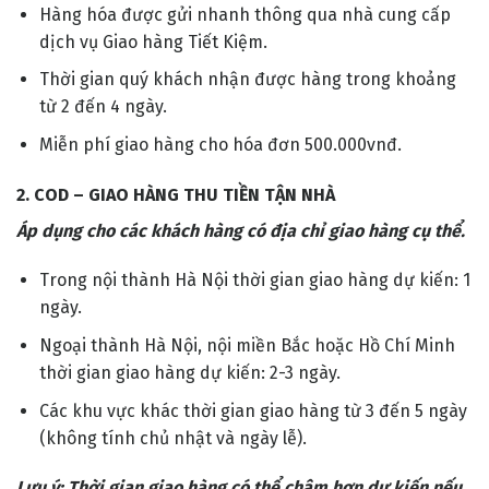
Hàng hóa được gửi nhanh thông qua nhà cung cấp
dịch vụ Giao hàng Tiết Kiệm.
Thời gian quý khách nhận được hàng trong khoảng
từ 2 đến 4 ngày.
Miễn phí giao hàng cho hóa đơn 500.000vnđ.
2. COD – GIAO HÀNG THU TIỀN TẬN NHÀ
Áp dụng cho các khách hàng có địa chỉ giao hàng cụ thể.
Trong nội thành Hà Nội thời gian giao hàng dự kiến: 1
ngày.
Ngoại thành Hà Nội, nội miền Bắc hoặc Hồ Chí Minh
thời gian giao hàng dự kiến: 2-3 ngày.
Các khu vực khác thời gian giao hàng từ 3 đến 5 ngày
(không tính chủ nhật và ngày lễ).
Lưu ý: Thời gian giao hàng có thể chậm hơn dự kiến nếu