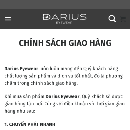
Skip
to
content
CHÍNH SÁCH GIAO HÀNG
Darius Eyewear
luôn luôn mang đến Quý khách hàng
chất lượng sản phẩm và dịch vụ tốt nhất, đó là phương
châm trong chính sách giao hàng.
Khi mua sản phẩm
Darius Eyewear
, Quý khách sẽ được
giao hàng tận nơi. Cùng với điều khoản và thời gian giao
hàng như sau:
1. CHUYỂN PHÁT NHANH