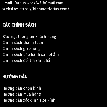
Email:
Darius.work247@Gmail.com
Website:
https://kinhmatdarius.com/
CÁC CHÍNH SÁCH
Bảo mật thông tin khách hàng
Chính sách thanh toán
Chính sách giao hàng
Chính sách bảo hành sản phẩm
Chính sách đổi trả sản phẩm
HƯỚNG DẪN
Hướng dẫn chọn kính
Hướng dẫn mua hàng
Hướng dẫn xác định size kính