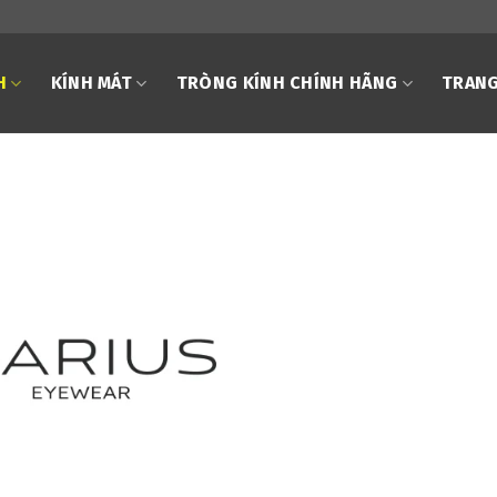
H
KÍNH MÁT
TRÒNG KÍNH CHÍNH HÃNG
TRANG