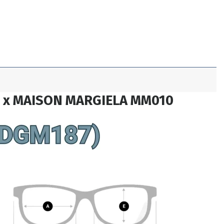
 x MAISON MARGIELA MM010