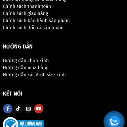
Chính sách thanh toán
Chính sách giao hàng
Chính sách bảo hành sản phẩm
Chính sách đổi trả sản phẩm
HƯỚNG DẪN
Hướng dẫn chọn kính
Hướng dẫn mua hàng
Hướng dẫn xác định size kính
KẾT NỐI