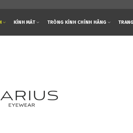
H
KÍNH MÁT
TRÒNG KÍNH CHÍNH HÃNG
TRANG