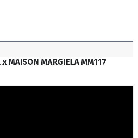
 x MAISON MARGIELA MM117